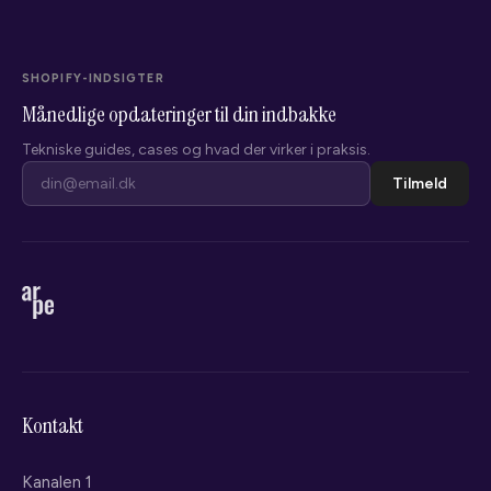
SHOPIFY-INDSIGTER
Månedlige opdateringer til din indbakke
Tekniske guides, cases og hvad der virker i praksis.
Tilmeld
Kontakt
Kanalen 1