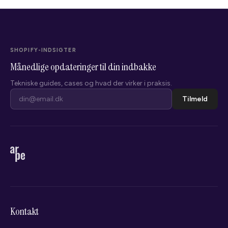
SHOPIFY-INDSIGTER
Månedlige opdateringer til din indbakke
Tekniske guides, cases og hvad der virker i praksis.
Tilmeld
Kontakt