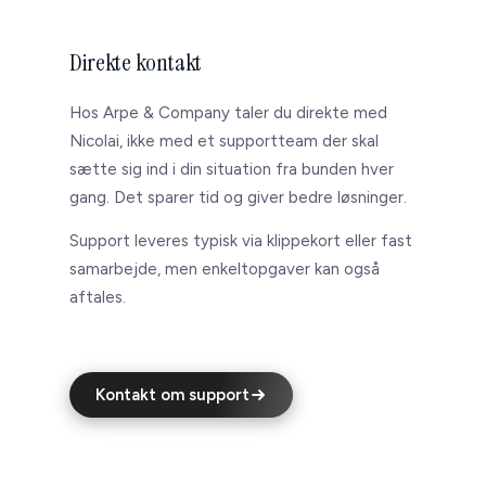
Start en dialog →
Direkte kontakt
Hos Arpe & Company taler du direkte med
Nicolai, ikke med et supportteam der skal
sætte sig ind i din situation fra bunden hver
gang. Det sparer tid og giver bedre løsninger.
Support leveres typisk via klippekort eller fast
samarbejde, men enkeltopgaver kan også
aftales.
Kontakt om support