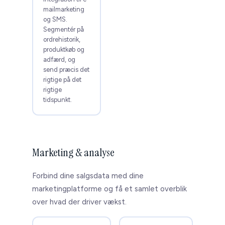
mailmarketing
og SMS.
Segmentér på
ordrehistorik,
produktkøb og
adfærd, og
send præcis det
rigtige på det
rigtige
tidspunkt.
Marketing & analyse
Forbind dine salgsdata med dine
marketingplatforme og få et samlet overblik
over hvad der driver vækst.