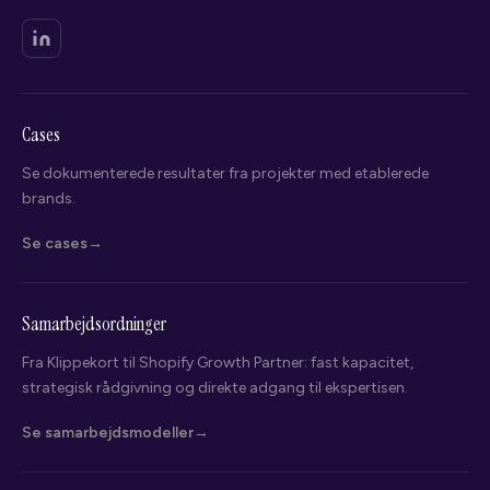
Cases
Se dokumenterede resultater fra projekter med etablerede
brands.
Se cases
Samarbejdsordninger
Fra Klippekort til Shopify Growth Partner: fast kapacitet,
strategisk rådgivning og direkte adgang til ekspertisen.
Se samarbejdsmodeller