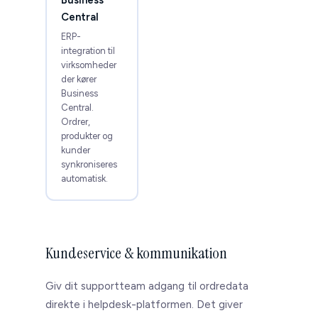
Central
ERP-
integration til
virksomheder
der kører
Business
Central.
Ordrer,
produkter og
kunder
synkroniseres
automatisk.
Kundeservice & kommunikation
Giv dit supportteam adgang til ordredata
direkte i helpdesk-platformen. Det giver