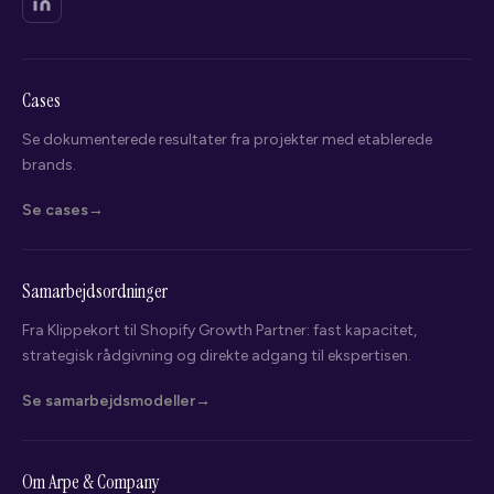
Cases
Se dokumenterede resultater fra projekter med etablerede
brands.
Se cases
Samarbejdsordninger
Fra Klippekort til Shopify Growth Partner: fast kapacitet,
strategisk rådgivning og direkte adgang til ekspertisen.
Se samarbejdsmodeller
Om Arpe & Company