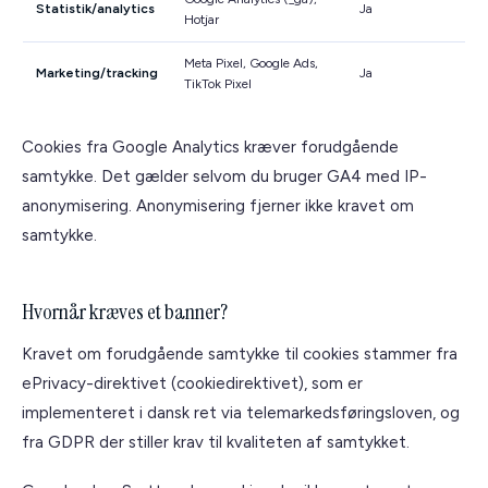
Statistik/analytics
Ja
Hotjar
Meta Pixel, Google Ads,
Marketing/tracking
Ja
TikTok Pixel
Cookies fra Google Analytics kræver forudgående
samtykke. Det gælder selvom du bruger GA4 med IP-
anonymisering. Anonymisering fjerner ikke kravet om
samtykke.
Hvornår kræves et banner?
Kravet om forudgående samtykke til cookies stammer fra
ePrivacy-direktivet (cookiedirektivet), som er
implementeret i dansk ret via telemarkedsføringsloven, og
fra GDPR der stiller krav til kvaliteten af samtykket.